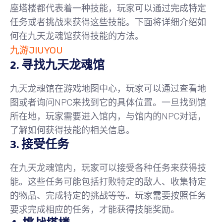
座塔楼都代表着一种技能，玩家可以通过完成特定
任务或者挑战来获得这些技能。下面将详细介绍如
何在九天龙魂馆获得技能的方法。
九游JIUYOU
2. 寻找九天龙魂馆
九天龙魂馆在游戏地图中心，玩家可以通过查看地
图或者询问NPC来找到它的具体位置。一旦找到馆
所在地，玩家需要进入馆内，与馆内的NPC对话，
了解如何获得技能的相关信息。
3. 接受任务
在九天龙魂馆内，玩家可以接受各种任务来获得技
能。这些任务可能包括打败特定的敌人、收集特定
的物品、完成特定的挑战等等。玩家需要按照任务
要求完成相应的任务，才能获得技能奖励。