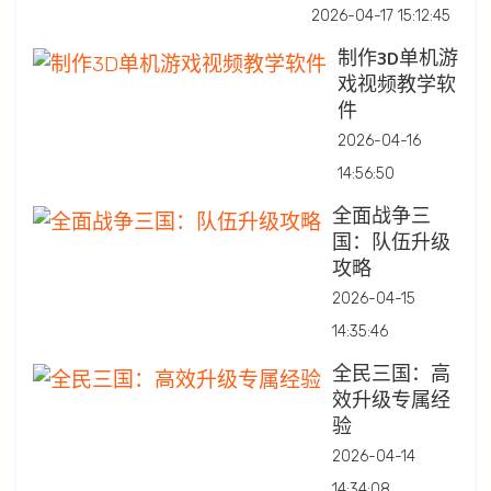
2026-04-17 15:12:45
制作3D单机游
戏视频教学软
件
2026-04-16
14:56:50
全面战争三
国：队伍升级
攻略
2026-04-15
14:35:46
全民三国：高
效升级专属经
验
2026-04-14
14:34:08