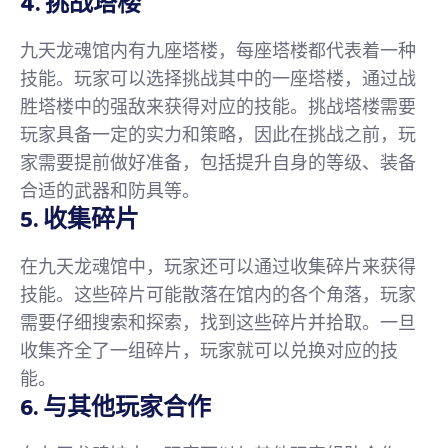
4. 挑战塔楼
九天龙魂馆内有九座塔楼，每座塔楼都代表着一种
技能。玩家可以选择挑战其中的一座塔楼，通过战
胜塔楼中的强敌来获得对应的技能。挑战塔楼需要
玩家具备一定的实力和策略，因此在挑战之前，玩
家需要提前做好准备，包括提升自身的等级、装备
合适的武器和防具等。
5. 收集碎片
在九天龙魂馆中，玩家还可以通过收集碎片来获得
技能。这些碎片可能散落在馆内的各个角落，玩家
需要仔细搜索和探索，找到这些碎片并拾取。一旦
收集齐全了一组碎片，玩家就可以兑换对应的技
能。
6. 与其他玩家合作