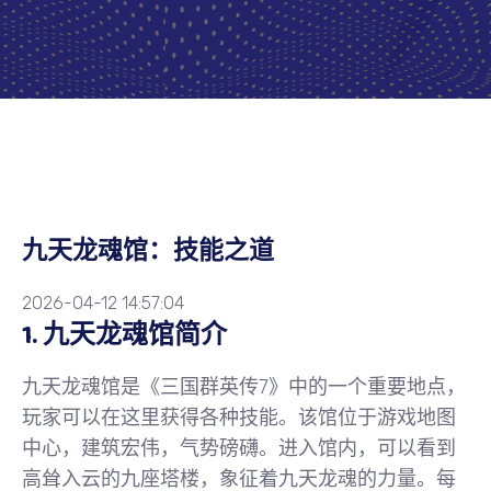
九天龙魂馆：技能之道
2026-04-12 14:57:04
1. 九天龙魂馆简介
九天龙魂馆是《三国群英传7》中的一个重要地点，
玩家可以在这里获得各种技能。该馆位于游戏地图
中心，建筑宏伟，气势磅礴。进入馆内，可以看到
高耸入云的九座塔楼，象征着九天龙魂的力量。每