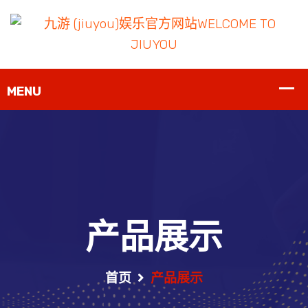
产品展示
首页
产品展示