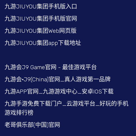
九游JIUYOU集团手机版入口
九游JIUYOU集团手机版官网
九游JIUYOU集团Web网页版
九游JIUYOU集团app下载地址
九游会J9 Game官网 - 最佳游戏平台
九游会·J9(China)官网_真人游戏第一品牌
九游APP官网_九游游戏中心_安卓IOS下载
九游手游免费下载门户_云游戏平台_好玩的手机
游戏排行榜
老哥俱乐部(中国)官网