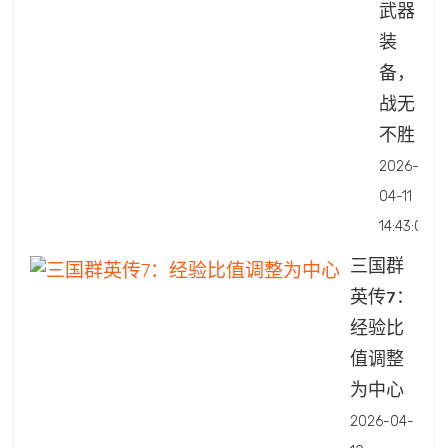
武器
装
备，
战无
不胜
2026-
04-11
14:43:07
三国群
英传7：
经验比
值调整
为中心
2026-04-