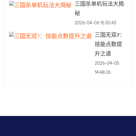
三国杀单机玩法大揭
秘
2026-04-06 15:30:43
三国无双7：
技能点数提
升之道
2026-04-05
14:48:26