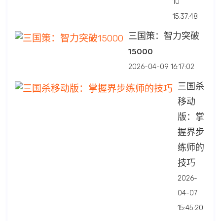
10
15:37:48
三国策：智力突破
15000
2026-04-09 16:17:02
三国杀
移动
版：掌
握界步
练师的
技巧
2026-
04-07
15:45:20