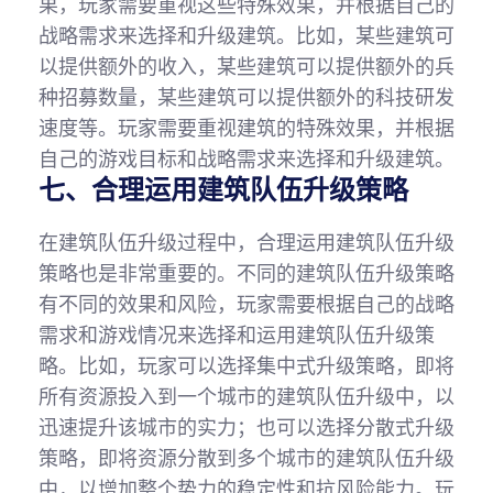
果，玩家需要重视这些特殊效果，并根据自己的
战略需求来选择和升级建筑。比如，某些建筑可
以提供额外的收入，某些建筑可以提供额外的兵
种招募数量，某些建筑可以提供额外的科技研发
速度等。玩家需要重视建筑的特殊效果，并根据
自己的游戏目标和战略需求来选择和升级建筑。
七、合理运用建筑队伍升级策略
在建筑队伍升级过程中，合理运用建筑队伍升级
策略也是非常重要的。不同的建筑队伍升级策略
有不同的效果和风险，玩家需要根据自己的战略
需求和游戏情况来选择和运用建筑队伍升级策
略。比如，玩家可以选择集中式升级策略，即将
所有资源投入到一个城市的建筑队伍升级中，以
迅速提升该城市的实力；也可以选择分散式升级
策略，即将资源分散到多个城市的建筑队伍升级
中，以增加整个势力的稳定性和抗风险能力。玩