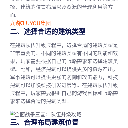
择、建筑的位置布局以及资源的合理利用等方
面。
九游JIUYOU集团
二、选择合适的建筑类型
在建筑队伍升级过程中，选择合适的建筑类型是
非常重要的。不同的建筑类型有不同的功能和效
果，玩家需要根据自己的战略需求来选择建筑类
型。比如，经济建筑可以提供更多的资源产出，
军事建筑可以提供更强的防御和攻击能力，科技
建筑可以加快科技研发进度等。在建筑队伍升级
过程中，玩家需要根据自己的游戏目标和战略需
求来选择合适的建筑类型。
三、合理布局建筑位置