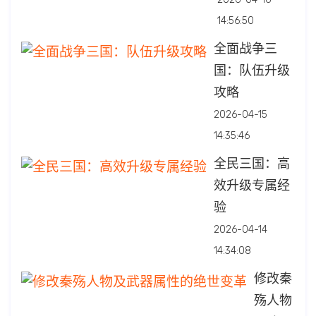
14:56:50
全面战争三
国：队伍升级
攻略
2026-04-15
14:35:46
全民三国：高
效升级专属经
验
2026-04-14
14:34:08
修改秦
殇人物