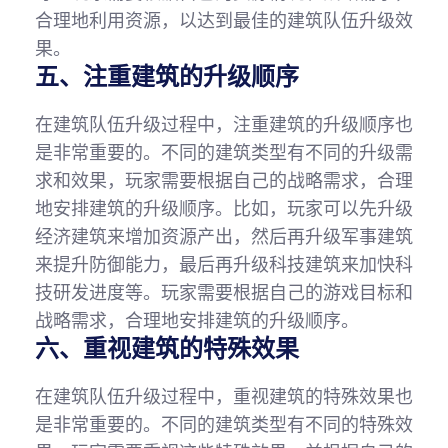
合理地利用资源，以达到最佳的建筑队伍升级效
果。
五、注重建筑的升级顺序
在建筑队伍升级过程中，注重建筑的升级顺序也
是非常重要的。不同的建筑类型有不同的升级需
求和效果，玩家需要根据自己的战略需求，合理
地安排建筑的升级顺序。比如，玩家可以先升级
经济建筑来增加资源产出，然后再升级军事建筑
来提升防御能力，最后再升级科技建筑来加快科
技研发进度等。玩家需要根据自己的游戏目标和
战略需求，合理地安排建筑的升级顺序。
六、重视建筑的特殊效果
在建筑队伍升级过程中，重视建筑的特殊效果也
是非常重要的。不同的建筑类型有不同的特殊效