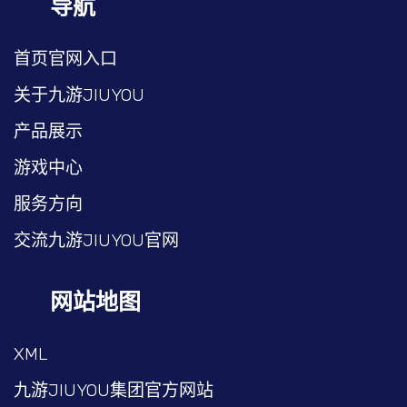
导航
首页官网入口
关于九游JIUYOU
产品展示
游戏中心
服务方向
交流九游JIUYOU官网
网站地图
XML
九游JIUYOU集团官方网站