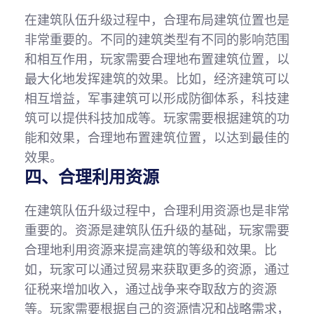
在建筑队伍升级过程中，合理布局建筑位置也是
非常重要的。不同的建筑类型有不同的影响范围
和相互作用，玩家需要合理地布置建筑位置，以
最大化地发挥建筑的效果。比如，经济建筑可以
相互增益，军事建筑可以形成防御体系，科技建
筑可以提供科技加成等。玩家需要根据建筑的功
能和效果，合理地布置建筑位置，以达到最佳的
效果。
四、合理利用资源
在建筑队伍升级过程中，合理利用资源也是非常
重要的。资源是建筑队伍升级的基础，玩家需要
合理地利用资源来提高建筑的等级和效果。比
如，玩家可以通过贸易来获取更多的资源，通过
征税来增加收入，通过战争来夺取敌方的资源
等。玩家需要根据自己的资源情况和战略需求，