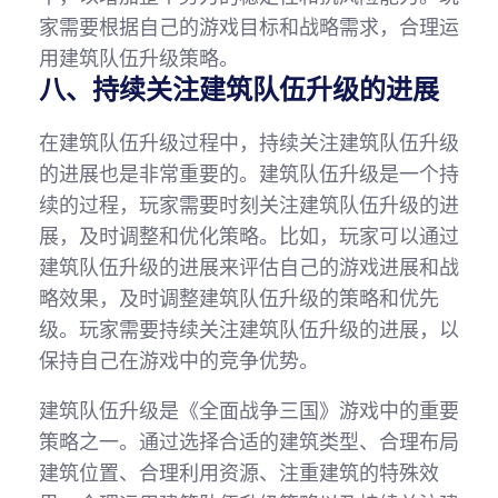
家需要根据自己的游戏目标和战略需求，合理运
用建筑队伍升级策略。
八、持续关注建筑队伍升级的进展
在建筑队伍升级过程中，持续关注建筑队伍升级
的进展也是非常重要的。建筑队伍升级是一个持
续的过程，玩家需要时刻关注建筑队伍升级的进
展，及时调整和优化策略。比如，玩家可以通过
建筑队伍升级的进展来评估自己的游戏进展和战
略效果，及时调整建筑队伍升级的策略和优先
级。玩家需要持续关注建筑队伍升级的进展，以
保持自己在游戏中的竞争优势。
建筑队伍升级是《全面战争三国》游戏中的重要
策略之一。通过选择合适的建筑类型、合理布局
建筑位置、合理利用资源、注重建筑的特殊效