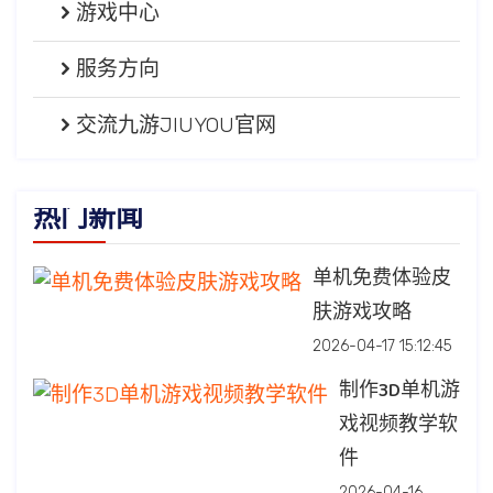
游戏中心
服务方向
交流九游JIUYOU官网
热门新闻
单机免费体验皮
肤游戏攻略
2026-04-17 15:12:45
制作3D单机游
戏视频教学软
件
2026-04-16