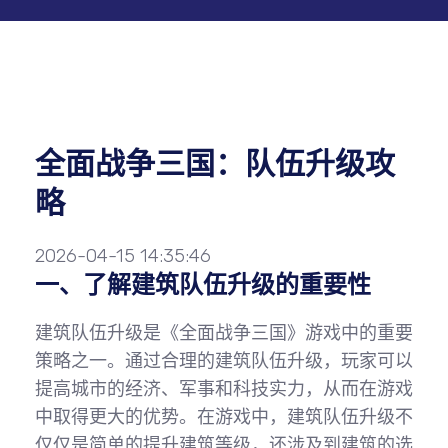
全面战争三国：队伍升级攻
略
2026-04-15 14:35:46
一、了解建筑队伍升级的重要性
建筑队伍升级是《全面战争三国》游戏中的重要
策略之一。通过合理的建筑队伍升级，玩家可以
提高城市的经济、军事和科技实力，从而在游戏
中取得更大的优势。在游戏中，建筑队伍升级不
仅仅是简单的提升建筑等级，还涉及到建筑的选