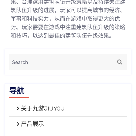
果、合理运用建筑队伍升级策略以及持续关注建
筑队伍升级的进展，玩家可以提高城市的经济、
军事和科技实力，从而在游戏中取得更大的优
势。玩家需要在游戏中注重建筑队伍升级的策略
和技巧，以达到最佳的建筑队伍升级效果。
导航
关于九游JIUYOU
产品展示