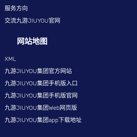
服务方向
交流九游JIUYOU官网
网站地图
XML
九游JIUYOU集团官方网站
九游JIUYOU集团手机版入口
九游JIUYOU集团手机版官网
九游JIUYOU集团Web网页版
九游JIUYOU集团app下载地址