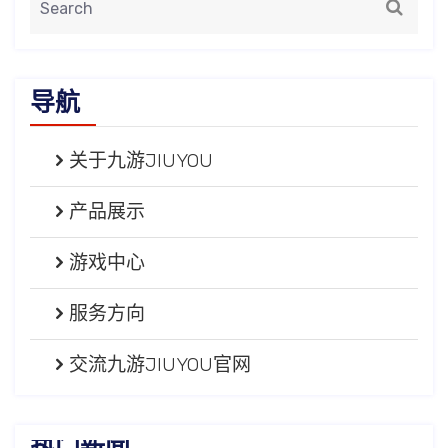
导航
关于九游JIUYOU
产品展示
游戏中心
服务方向
交流九游JIUYOU官网