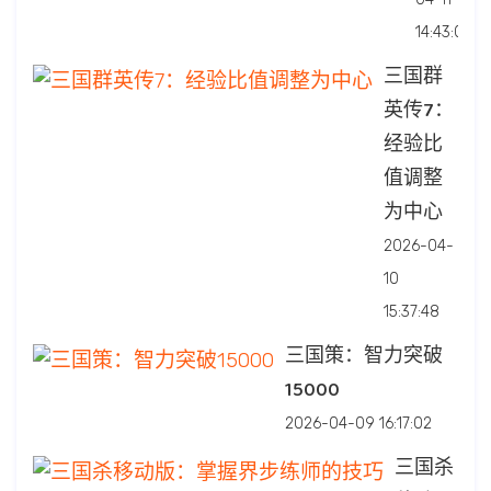
14:43:07
三国群
英传7：
经验比
值调整
为中心
2026-04-
10
15:37:48
三国策：智力突破
15000
2026-04-09 16:17:02
三国杀