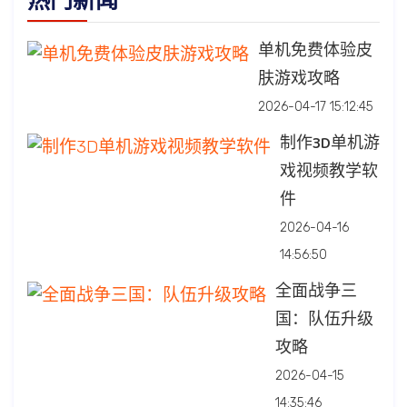
热门新闻
单机免费体验皮
肤游戏攻略
2026-04-17 15:12:45
制作3D单机游
戏视频教学软
件
2026-04-16
14:56:50
全面战争三
国：队伍升级
攻略
2026-04-15
14:35:46