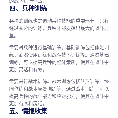
的战术进行作战。
四、兵种训练
兵种的训练也是调动兵种技能的重要环节。只有
经过充分的训练，兵种才能发挥出最大的战斗力
量。
需要对兵种进行基础训练。基础训练包括体能训
练、武器使用训练和战斗技巧训练等。通过基础
训练，可以提高兵种的整体素质，使其在战斗中
更加灵活和有效。
需要进行战术训练。战术训练包括队形训练、协
同作练和战术应变训练等。通过战术训练，可以
提高兵种的战斗能力和应对能力，使其在战斗中
更加有序和灵活。
五、情报收集