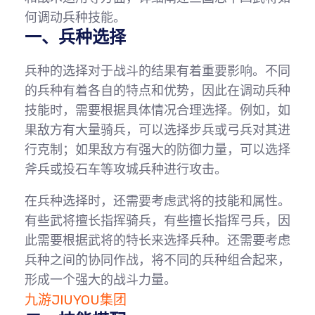
何调动兵种技能。
一、兵种选择
兵种的选择对于战斗的结果有着重要影响。不同
的兵种有着各自的特点和优势，因此在调动兵种
技能时，需要根据具体情况合理选择。例如，如
果敌方有大量骑兵，可以选择步兵或弓兵对其进
行克制；如果敌方有强大的防御力量，可以选择
斧兵或投石车等攻城兵种进行攻击。
在兵种选择时，还需要考虑武将的技能和属性。
有些武将擅长指挥骑兵，有些擅长指挥弓兵，因
此需要根据武将的特长来选择兵种。还需要考虑
兵种之间的协同作战，将不同的兵种组合起来，
形成一个强大的战斗力量。
九游JIUYOU集团