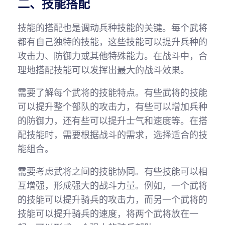
二、技能搭配
技能的搭配也是调动兵种技能的关键。每个武将
都有自己独特的技能，这些技能可以提升兵种的
攻击力、防御力或其他特殊能力。在战斗中，合
理地搭配技能可以发挥出最大的战斗效果。
需要了解每个武将的技能特点。有些武将的技能
可以提升整个部队的攻击力，有些可以增加兵种
的防御力，还有些可以提升士气和速度等。在搭
配技能时，需要根据战斗的需求，选择适合的技
能组合。
需要考虑武将之间的技能协同。有些技能可以相
互增强，形成强大的战斗力量。例如，一个武将
的技能可以提升骑兵的攻击力，而另一个武将的
技能可以提升骑兵的速度，将两个武将放在一