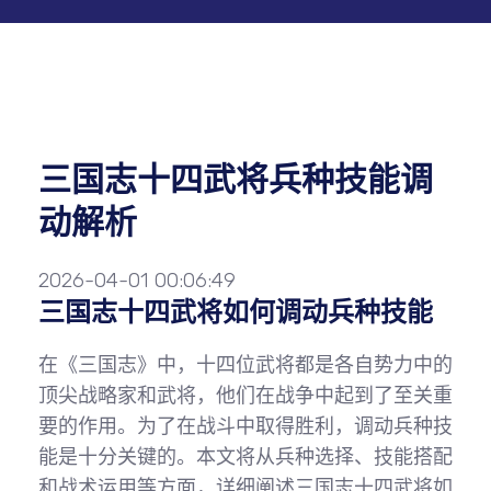
三国志十四武将兵种技能调
动解析
2026-04-01 00:06:49
三国志十四武将如何调动兵种技能
在《三国志》中，十四位武将都是各自势力中的
顶尖战略家和武将，他们在战争中起到了至关重
要的作用。为了在战斗中取得胜利，调动兵种技
能是十分关键的。本文将从兵种选择、技能搭配
和战术运用等方面，详细阐述三国志十四武将如