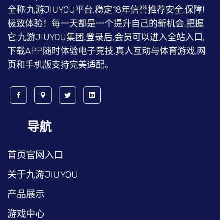
全称:九游JIUYOU平台,稳定18年信誉推荐安全.保障!
极致体验！每一天都是一个提升自己的新机会,把握
它.九游JIUYOU集团,登录后,会员可以进入全站入口,
下载APP随时体验电子竞技,真人互动与体育游戏,网
页和手机版支持完美适配。
导航
首页官网入口
关于九游JIUYOU
产品展示
游戏中心