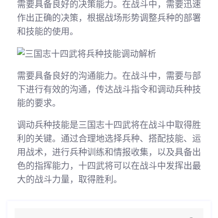
需要具备良好的决策能力。在战斗中，需要迅速
作出正确的决策，根据战场形势调整兵种的部署
和技能的使用。
需要具备良好的沟通能力。在战斗中，需要与部
下进行有效的沟通，传达战斗指令和调动兵种技
能的要求。
调动兵种技能是三国志十四武将在战斗中取得胜
利的关键。通过合理地选择兵种、搭配技能、运
用战术，进行兵种训练和情报收集，以及具备出
色的指挥能力，十四武将可以在战斗中发挥出最
大的战斗力量，取得胜利。