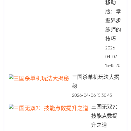
移动
版：掌
握界步
练师的
技巧
2026-
04-07
15:45:20
三国杀单机玩法大揭
秘
2026-04-06 15:30:43
三国无双7：
技能点数提
升之道