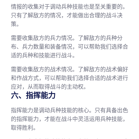
情报的收集对于调动兵种技能也是至关重要的。
只有了解敌方的情况，才能做出合理的战斗决
策。
需要收集敌方的兵力情况。了解敌方的兵种分
布、兵力数量和装备情况，可以帮助我们选择合
适的兵种和技能进行战斗。
需要收集敌方的战术情况。了解敌方的战术偏好
和作战方式，可以帮助我们选择合适的战术进行
应对，从而取得战斗的主动权。
六、指挥能力
指挥能力是调动兵种技能的核心。只有具备出色
的指挥能力，才能在战斗中灵活运用兵种技能，
取得胜利。