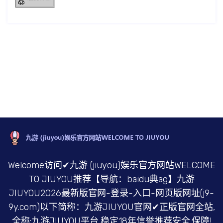
Welcome访问✔九游 (jiuyou)娱乐官方网站WELCOME
TO JIUYOU推荐【导航：baidu典ag】九游
JIUYOU2026最新版官网-登录-入口-网页版网址(j9-
9y.com)以下简称：九游JIUYOU官网✔正版官网全站,
全称:九游JIUYOU平台,稳定18年信誉推荐安全.保障!