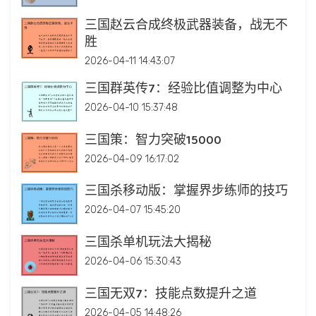
三国赵云合成终极武器装备，战无不
胜
2026-04-11 14:43:07
三国群英传7：经验比值调整为中心
2026-04-10 15:37:48
三国策：智力突破15000
2026-04-09 16:17:02
三国杀移动版：掌握界步练师的技巧
2026-04-07 15:45:20
三国杀单机玩法大揭秘
2026-04-06 15:30:43
三国无双7：技能点数提升之道
2026-04-05 14:48:26