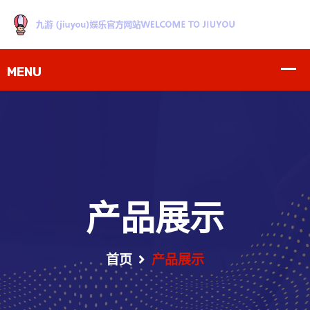
产品展示
首页
产品展示