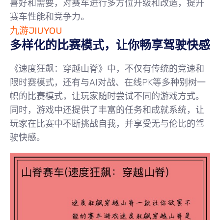
喜好和需要，对赛车进行多方位升级和改造，提升
赛车性能和竞争力。
九游JIUYOU
多样化的比赛模式，让你畅享驾驶快感
《速度狂飙：穿越山脊》中，不仅有传统的竞速和
限时赛模式，还有与AI对战、在线PK等多种别树一
帜的比赛模式，让玩家随时尝试不同的游戏方式。
同时，游戏中还提供了丰富的任务和成就系统，让
玩家在比赛中不断挑战自我，并享受无与伦比的驾
驶快感。