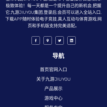
极致体验！每一天都是一个提升自己的新机会,把握
它.九游JIUYOU集团,登录后,会员可以进入全站入口,
下载APP随时体验电子竞技,真人互动与体育游戏,网
页和手机版支持完美适配。
导航
首页官网入口
关于九游JIUYOU
产品展示
游戏中心