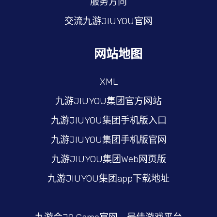
服务方向
交流九游JIUYOU官网
网站地图
XML
九游JIUYOU集团官方网站
九游JIUYOU集团手机版入口
九游JIUYOU集团手机版官网
九游JIUYOU集团Web网页版
九游JIUYOU集团app下载地址